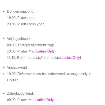
Donderdagavond:
19.00: Pilates mat
20.00: Mindfulness yoga
Vrijdagochtend:
09.00: Therapy Alignment Yoga
10.05: Pilates Mat
Ladies Only!
11.10: Reformer basic/Intermediate
Ladies Only!
Vrijdagavond:
19.00: Reformer class basic/Intermediate taught only in
English
Zaterdagochtend:
09.00: Pilates Mat
Ladies Only!