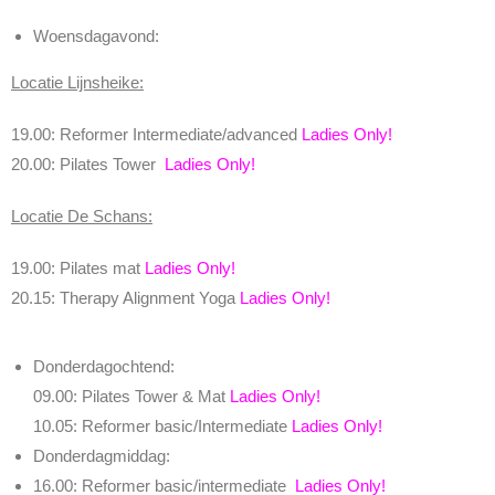
Woensdagavond:
Locatie Lijnsheike:
19.00: Reformer Intermediate/advanced
Ladies Only!
20.00: Pilates Tower
Ladies Only!
Locatie De Schans:
19.00: Pilates mat
Ladies Only!
20.15: Therapy Alignment Yoga
Ladies Only!
Donderdagochtend:
09.00: Pilates Tower & Mat
Ladies Only!
10.05: Reformer basic/Intermediate
Ladies Only!
Donderdagmiddag:
16.00:
Reformer basic/intermediate
Ladies Only!