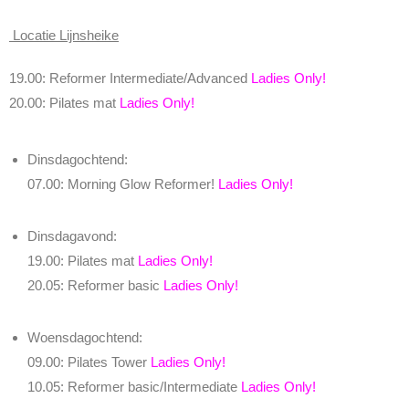
Locatie Lijnsheike
19.00: Reformer Intermediate/Advanced
Ladies Only!
20.00: Pilates mat
Ladies Only!
Dinsdagochtend:
07.00: Morning Glow Reformer!
Ladies Only!
Dinsdagavond:
19.00: Pilates mat
Ladies
Only!
20.05: Reformer basic
Ladies Only!
Woensdagochtend:
09.00: Pilates Tower
Ladies Only!
10.05: Reformer basic/Intermediate
Ladies Only!